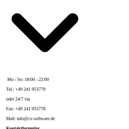
Mo - So: 18:00 - 22:00
Tel.: +49 241 953779
oder 24/7 via
Fax: +49 241 953778
Mail: info@cv-software.de
Kontaktformular