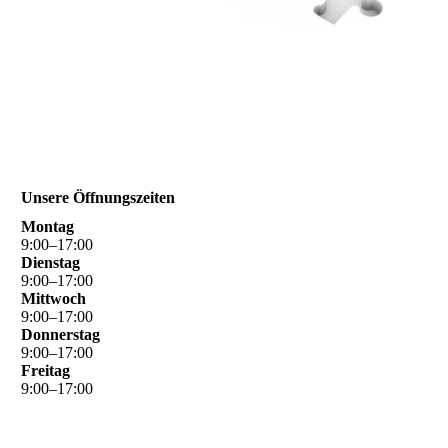
Unsere Öffnungszeiten
Montag
9
:
00
–
17
:
00
Dienstag
9
:
00
–
17
:
00
Mittwoch
9
:
00
–
17
:
00
Donnerstag
9
:
00
–
17
:
00
Freitag
9
:
00
–
17
:
00