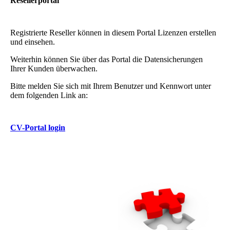
Resellerportal
Registrierte Reseller können in diesem Portal Lizenzen erstellen
und einsehen.
Weiterhin können Sie über das Portal die Datensicherungen
Ihrer Kunden überwachen.
Bitte melden Sie sich mit Ihrem Benutzer und Kennwort unter
dem folgenden Link an:
CV-Portal login